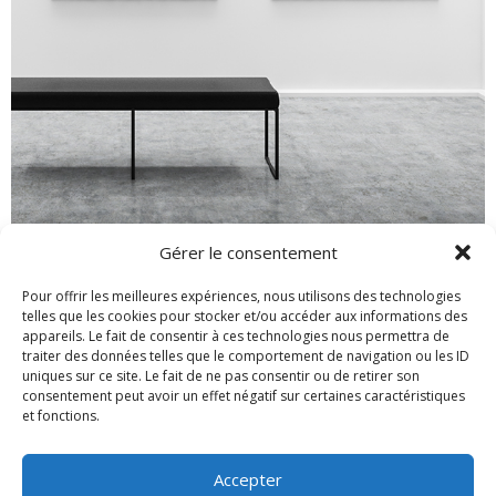
CENTRE KOEL
Affiche – identité visuelle – impression
Gérer le consentement
Pour offrir les meilleures expériences, nous utilisons des technologies
telles que les cookies pour stocker et/ou accéder aux informations des
appareils. Le fait de consentir à ces technologies nous permettra de
traiter des données telles que le comportement de navigation ou les ID
uniques sur ce site. Le fait de ne pas consentir ou de retirer son
consentement peut avoir un effet négatif sur certaines caractéristiques
et fonctions.
Accepter